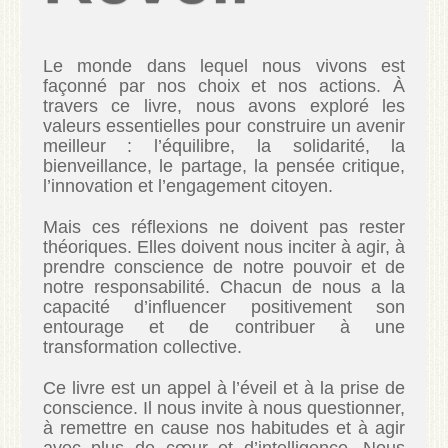
Le monde dans lequel nous vivons est
façonné par nos choix et nos actions. À
travers ce livre, nous avons exploré les
valeurs essentielles pour construire un avenir
meilleur : l’équilibre, la solidarité, la
bienveillance, le partage, la pensée critique,
l’innovation et l’engagement citoyen.
Mais ces réflexions ne doivent pas rester
théoriques. Elles doivent nous inciter à agir, à
prendre conscience de notre pouvoir et de
notre responsabilité. Chacun de nous a la
capacité d’influencer positivement son
entourage et de contribuer à une
transformation collective.
Ce livre est un appel à l’éveil et à la prise de
conscience. Il nous invite à nous questionner,
à remettre en cause nos habitudes et à agir