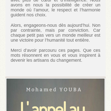
avec plus de cœur et d’intelligence. Nous
avons en nous la possibilité de créer un
monde où l’amour, le respect et l’harmonie
guident nos choix.
Alors, engageons-nous dès aujourd’hui. Non
par contrainte, mais par conviction. Car
chaque petit pas vers un monde meilleur est
une victoire pour l’humanité tout entière.
Merci d’avoir parcouru ces pages. Que ces
mots résonnent en vous et vous inspirent à
devenir les artisans du changement.